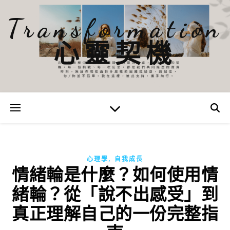
Transformation
心靈契機
,
心理學
自我成長
情緒輪是什麼？如何使用情
緒輪？從「說不出感受」到
真正理解自己的一份完整指