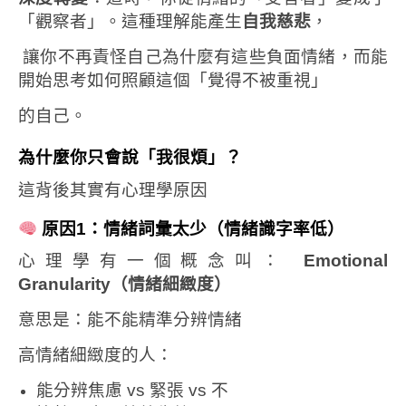
「觀察者」。這種理解能產生
自我慈悲
，
讓你不再責怪自己為什麼有這些負面情緒，而能
開始思考如何照顧這個「覺得不被重視」
的自己。
為什麼你只會說「我很煩」？
這背後其實有心理學原因
原因1：情緒詞彙太少（情緒識字率低）
心理學有一個概念叫：
Emotional
Granularity
（情緒細緻度）
意思是：
能不能精準分辨情緒
高情緒細緻度的人：
能分辨焦慮 vs 緊張 vs 不