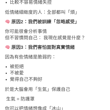
比較不容易情緒失控
低情緒細緻度的人：
全部都叫「煩」
原因2：我們被訓練「忽略感受」
你可能很會分析事情
但不習慣問自己：
我現在感覺是什麼？
原因3：我們害怕面對真實情緒
因為有些情緒是脆弱的：
被拒絕
不被愛
覺得自己不夠好
於是大腦會用「生氣」保護自己
生氣 = 防護罩
你可以把情緒想像成「冰山」