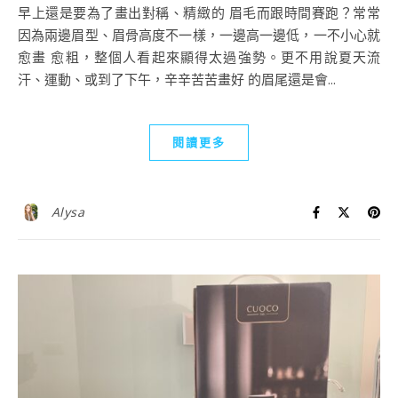
早上還是要為了畫出對稱、精緻的 眉毛而跟時間賽跑？常常
因為兩邊眉型、眉骨高度不一樣，一邊高一邊低，一不小心就
愈畫 愈粗，整個人看起來顯得太過強勢。更不用說夏天流
汗、運動、或到了下午，辛辛苦苦畫好 的眉尾還是會...
閱讀更多
Alysa