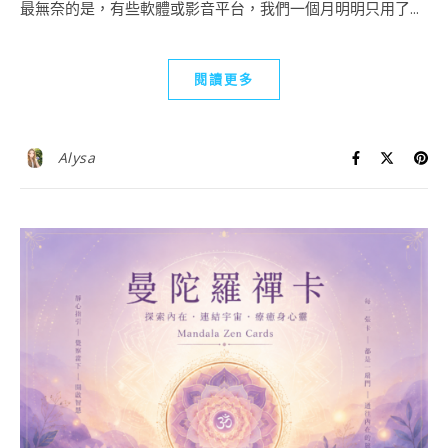
最無奈的是，有些軟體或影音平台，我們一個月明明只用了...
閱讀更多
Alysa