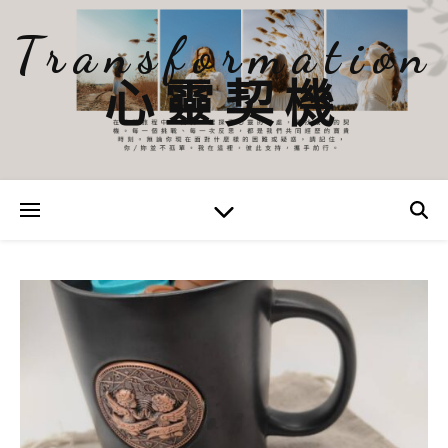
Transformation
心靈契機