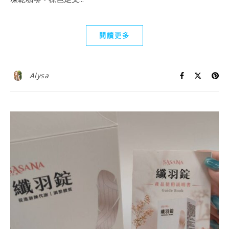
閱讀更多
Alysa