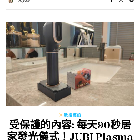
我推薦的
受保護的內容: 每天90秒居
家發光儀式！JUBI Plasma