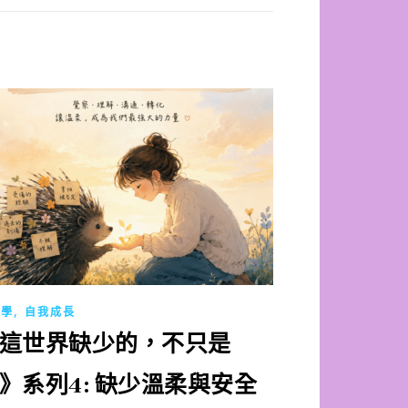
,
理學
自我成長
這世界缺少的，不只是
》系列4: 缺少溫柔與安全