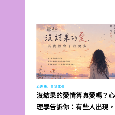
,
心理學
自我成長
沒結果的愛情算真愛嗎？心
理學告訴你：有些人出現，