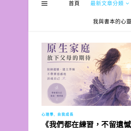
首頁
最新文章分類
我與書本的心
,
心理學
自我成長
《我們都在練習，不留遺憾