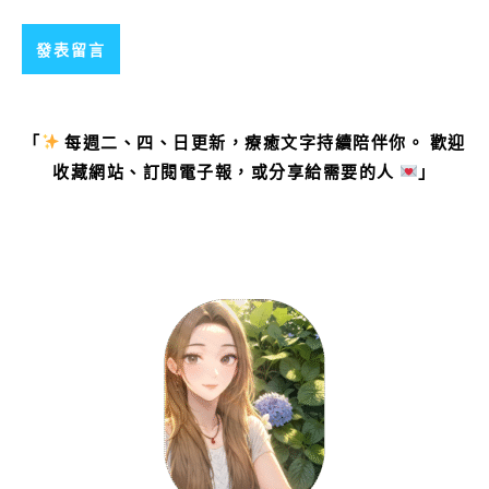
「
每週二、四、日更新，療癒文字持續陪伴你。 歡迎
收藏網站、訂閱電子報，或分享給需要的人
」