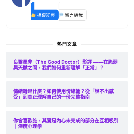
追蹤粉專
留言給我
熱門文章
良醫墨非（The Good Doctor）影評 ——在脆弱
與天賦之間，我們如何重新理解「正常」？
情緒輪是什麼？如何使用情緒輪？從「說不出感
受」到真正理解自己的一份完整指南
你會喜歡誰，其實是內心未完成的部分在互相吸引
｜深度心理學