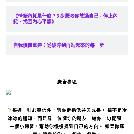
《情緒內耗是什麼？6 步驟教你放過自己，停止內
耗、找回內心平靜》
自我價值重建：從破碎到再站起來的每一步
廣告專區
每週一封心靈信件，陪你走過低谷與成長。 這不是冷
冰冰的通知，而是像一位懂你的朋友，給你一句提醒、
一個小練習，幫助你慢慢找到自己的方向。 如果你願