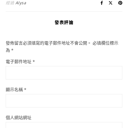
經過
Alysa
發表評論
發佈留言必須填寫的電子郵件地址不會公開。
必填欄位標示
為
*
電子郵件地址
*
顯示名稱
*
個人網站網址