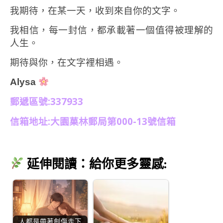
我期待，在某一天，收到來自你的文字。
我相信，每一封信，都承載著一個值得被理解的
人生。
期待與你，在文字裡相遇。
Alysa
郵遞區號:337933
信箱地址:大園菓林郵局第000-13號信箱
延伸閱讀：給你更多靈感:
人都是帶著創傷走下