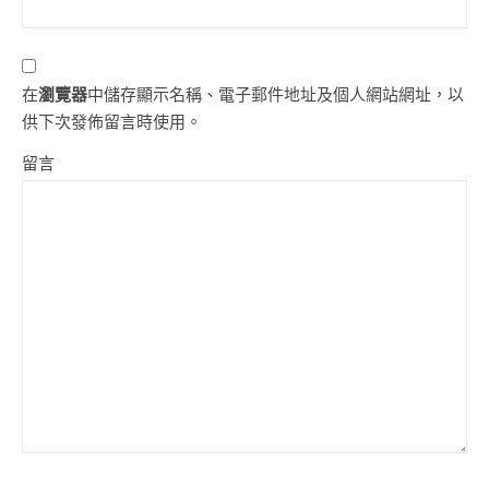
在
瀏覽器
中儲存顯示名稱、電子郵件地址及個人網站網址，以
供下次發佈留言時使用。
留言