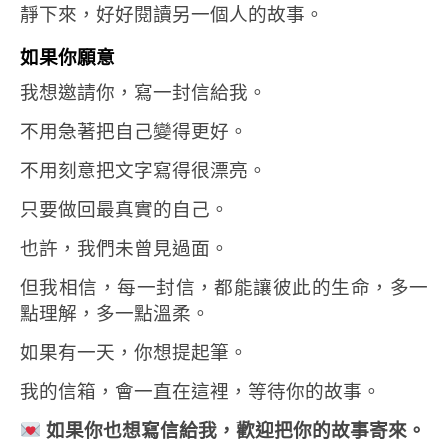
靜下來，好好閱讀另一個人的故事。
如果你願意
我想邀請你，寫一封信給我。
不用急著把自己變得更好。
不用刻意把文字寫得很漂亮。
只要做回最真實的自己。
也許，我們未曾見過面。
但我相信，每一封信，都能讓彼此的生命，多一
點理解，多一點溫柔。
如果有一天，你想提起筆。
我的信箱，會一直在這裡，等待你的故事。
如果你也想寫信給我，歡迎把你的故事寄來。