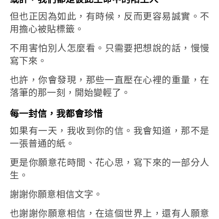
但也正因為如此，
有時候，反而更容易誠實。
不
用擔心被貼標籤。
不用害怕別人怎麼看。
只需要把想說的話，慢慢
寫下來。
也許，你會發現，那些一直壓在心裡的重量，在
落筆的那一刻，開始變輕了。
每一封信，我都會珍惜
如果有一天，我收到你的信。
我會知道，那不是
一張普通的紙。
更是你願意花時間、花心思，寫下來的一部分人
生。
謝謝你願意相信文字。
也謝謝你願意相信，在這個世界上，還有人願意