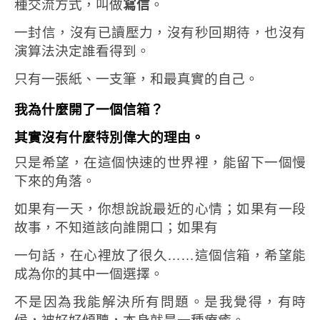
種交流方式，叫做
寫信
。
一封信，沒有已讀壓力，沒有秒回期待，也沒有
演算法決定誰看得到。
只有一張紙、一支筆，和最真實的自己。
我為什麼開了一個信箱？
其實沒有什麼特別偉大的理由。
只是希望，在這個快速的世界裡，能留下一個慢
下來的角落。
如果有一天，你想說說最近的心情；如果有一段
故事，不知道該向誰開口；如果有
一句話，在心裡放了很久……
這個信箱，希望能
成為你的其中一個選擇。
不是因為我能解決所有問題。
是我覺得，有時