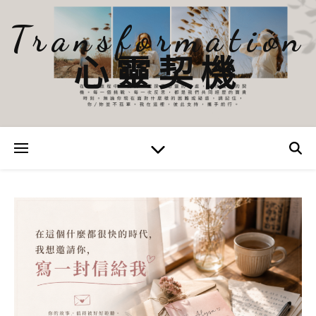
Transformation
心靈契機