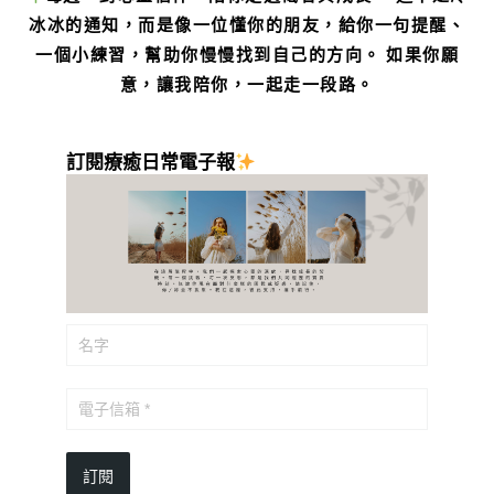
冰冰的通知，而是像一位懂你的朋友，給你一句提醒、
一個小練習，幫助你慢慢找到自己的方向。 如果你願
意，讓我陪你，一起走一段路。
訂閱療癒日常電子報
訂閱