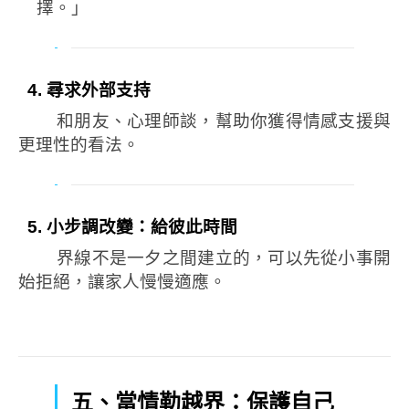
擇。」
4. 尋求外部支持
和朋友、心理師談，幫助你獲得情感支援與
更理性的看法。
5. 小步調改變：給彼此時間
界線不是一夕之間建立的，可以先從小事開
始拒絕，讓家人慢慢適應。
五、當情勒越界：保護自己