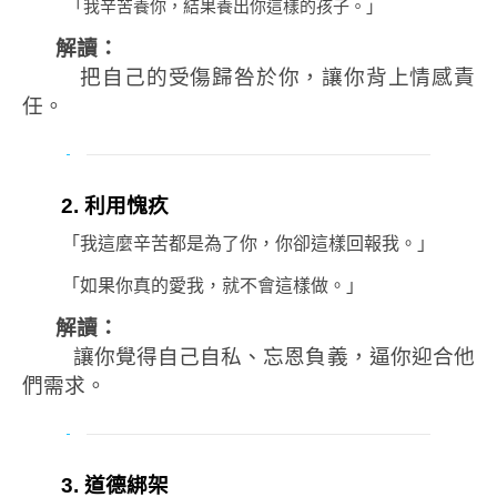
「我辛苦養你，結果養出你這樣的孩子。」
解讀：
把自己的受傷歸咎於你，讓你背上情感責
任。
2. 利用愧疚
「我這麼辛苦都是為了你，你卻這樣回報我。」
「如果你真的愛我，就不會這樣做。」
解讀：
讓你覺得自己自私、忘恩負義，逼你迎合他
們需求。
3. 道德綁架