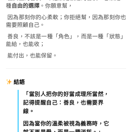
種
自由的選擇
。
你願意幫，
因為那刻你的心柔軟；
你拒絕幫，因為那刻你也
需要照顧自己。
善良，不該是一種「角色」，
而是一種「狀態」
能給，也能收；
能付出，也能保留。
結語
「當別人把你的好當成理所當然，
記得提醒自己：善良，也需要界
線。
因為當你的溫柔被視為義務時，
它