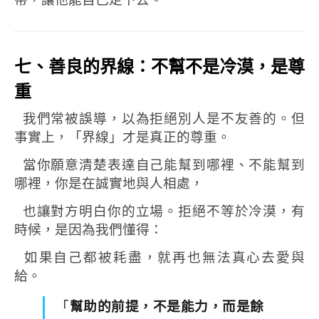
七、善良的界線：不幫不是冷漠，是尊
重
我們常被誤導，以為拒絕別人是不友善的。
但
事實上，「界線」才是真正的尊重。
當你願意清楚表達自己能幫到哪裡、不能幫到
哪裡，
你是在誠實地與人相處，
也讓對方明白你的立場。
拒絕不等於冷漠，
有
時候，是因為我們懂得：
如果自己都被耗盡，就再也無法真心去愛與
給。
「
幫助的前提，不是能力，而是餘