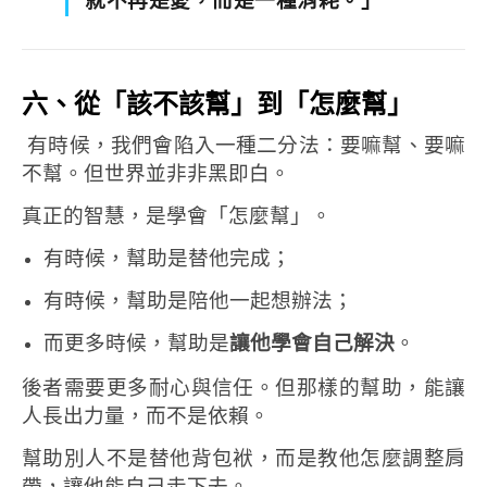
就不再是愛，而是一種消耗。」
六、從「該不該幫」到「怎麼幫」
有時候，我們會陷入一種二分法：要嘛幫、要嘛
不幫。
但世界並非非黑即白。
真正的智慧，是學會「怎麼幫」。
有時候，幫助是替他完成；
有時候，幫助是陪他一起想辦法；
而更多時候，幫助是
讓他學會自己解決
。
後者需要更多耐心與信任。
但那樣的幫助，能讓
人長出力量，而不是依賴。
幫助別人不是替他背包袱，
而是教他怎麼調整肩
帶，讓他能自己走下去。