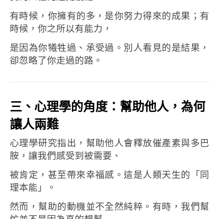
有時候，你擁有的多，是你努力得來的成果；
有
時候，你之所以有能力，
是因為你犧牲過、承受過。
別人看見的是結果，
卻忽略了你走過的路。
三、心理學的角度：幫助他人，為何
讓人兩難
心理學研究指出，幫助他人會釋放催產素與多巴
胺，
讓我們感受到被需要、
被肯定，甚至帶來幸福感。
這是人類天生的「同
理本能」。
然而，幫助的動機並不全然純粹。
有時，我們幫