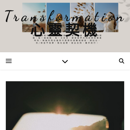
Transformation
心靈契機