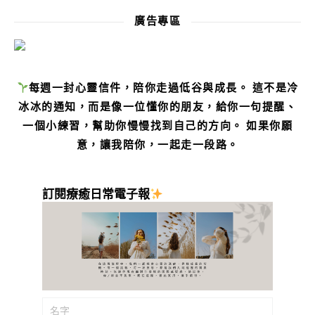
廣告專區
每週一封心靈信件，陪你走過低谷與成長。 這不是冷
冰冰的通知，而是像一位懂你的朋友，給你一句提醒、
一個小練習，幫助你慢慢找到自己的方向。 如果你願
意，讓我陪你，一起走一段路。
訂閱療癒日常電子報