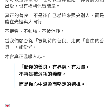
出愛，也有權利保留能量。
真正的善良，不是讓自己燃燒來照亮別人，
而是
能在光裡與人同行
不犧牲、不勉強、不被消耗。
當我們願意從「被期待的善良」走向「自由的善
良」，
那份光
，
才會真正溫暖人心。
「願你的善良，有界線、有力量，
不再是被消耗的義務，
而是你心中溫柔而堅定的選擇。」