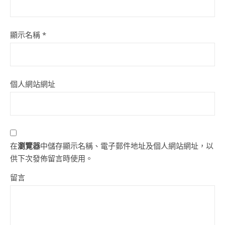
顯示名稱
*
個人網站網址
在
瀏覽器
中儲存顯示名稱、電子郵件地址及個人網站網址，以
供下次發佈留言時使用。
留言