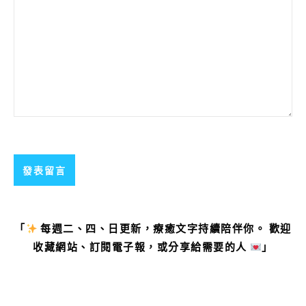
「
每週二、四、日更新，療癒文字持續陪伴你。 歡迎
收藏網站、訂閱電子報，或分享給需要的人
」