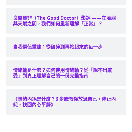
良醫墨非（The Good Doctor）影評 ——在脆弱
與天賦之間，我們如何重新理解「正常」？
自我價值重建：從破碎到再站起來的每一步
情緒輪是什麼？如何使用情緒輪？從「說不出感
受」到真正理解自己的一份完整指南
《情緒內耗是什麼？6 步驟教你放過自己，停止內
耗、找回內心平靜》