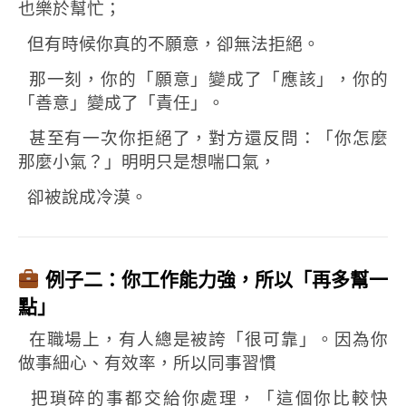
也樂於幫忙；
但有時候你真的不願意，卻無法拒絕。
那一刻，你的「願意」變成了「應該」，
你的
「善意」變成了「責任」。
甚至有一次你拒絕了，對方還反問：「你怎麼
那麼小氣？」
明明只是想喘口氣，
卻被說成冷漠。
例子二：你工作能力強，所以「再多幫一
點」
在職場上，有人總是被誇「很可靠」。
因為你
做事細心、有效率，
所以同事習慣
把瑣碎的事都交給你處理，
「這個你比較快