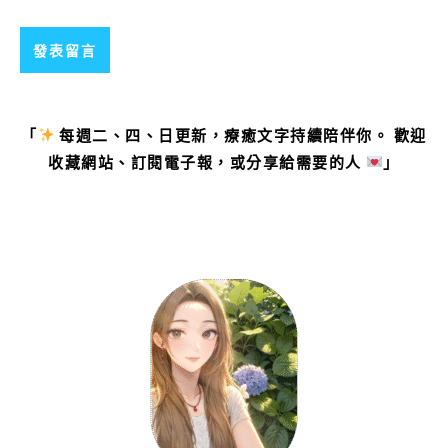
「
每週二、四、日更新，療癒文字持續陪伴你。 歡迎
收藏網站、訂閱電子報，或分享給需要的人
」