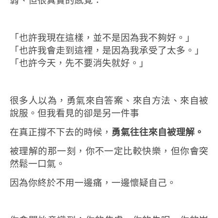
弱、但很真實的感覺：
「也許我現在這樣，並不是因為我不夠好。」
「也許我會走到這裡，是因為我承受了太多。」
「也許今天，先不要消失就好。」
很多人以為，勇氣來自答案、來自方法、來自被
說服。
但我看見的卻是另一件事
在真正撐不下去的時候，
勇氣往往來自被理解。
被理解的那一刻，你不一定比較快樂，
但你會突
然鬆一口氣。
因為你終於不用一邊痛，一邊懷疑自己。