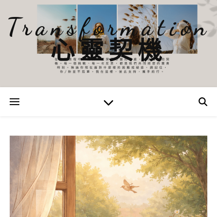
Transformation
心靈契機