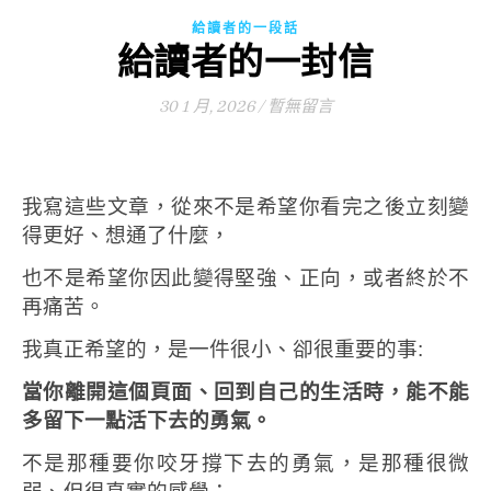
給讀者的一段話
給讀者的一封信
30 1 月, 2026
/
暫無留言
我寫這些文章，從來不是希望你看完之後立刻變
得更好、想通了什麼，
也不是希望你因此變得堅強、正向，或者終於不
再痛苦。
我真正希望的，是一件很小、卻很重要的事:
當你離開這個頁面、回到自己的生活時，能不能
多留下一點活下去的勇氣。
不是那種要你咬牙撐下去的勇氣，是那種很微