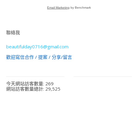
Email Marketing
by Benchmark
聯絡我
beautifulday0716@gmail.com
歡迎寫信合作 / 提案 / 分享/留言
今天網站訪客數量:
269
網站訪客數量總計:
29,525