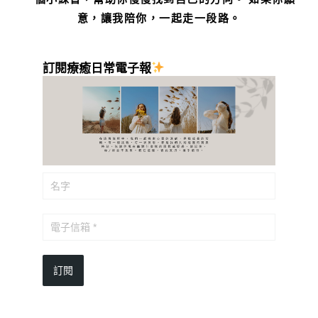
意，讓我陪你，一起走一段路。
訂閱療癒日常電子報
訂閱