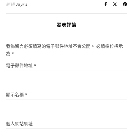
經過
Alysa
發表評論
發佈留言必須填寫的電子郵件地址不會公開。
必填欄位標示
為
*
電子郵件地址
*
顯示名稱
*
個人網站網址