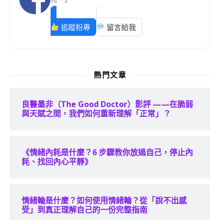
追蹤粉專
留言給我
熱門文章
良醫墨非（The Good Doctor）影評 ——在脆弱
與天賦之間，我們如何重新理解「正常」？
《情緒內耗是什麼？6 步驟教你放過自己，停止內
耗、找回內心平靜》
情緒輪是什麼？如何使用情緒輪？從「說不出感
受」到真正理解自己的一份完整指南