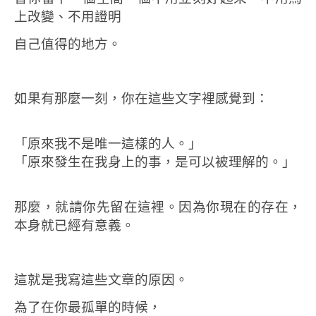
上改變、不用證明
自己值得的地方。
如果有那麼一刻，你在這些文字裡感覺到：
「原來我不是唯一這樣的人。」
「原來發生在我身上的事，是可以被理解的。」
那麼，就請你先留在這裡。
因為你現在的存在，
本身就已經有意義。
這就是我寫這些文章的原因。
為了在你最孤單的時候，