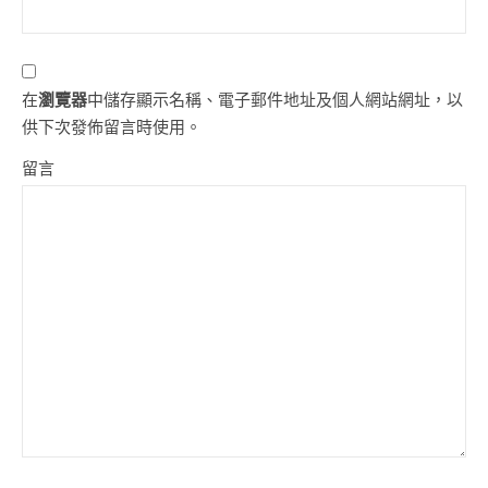
在
瀏覽器
中儲存顯示名稱、電子郵件地址及個人網站網址，以
供下次發佈留言時使用。
留言