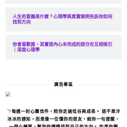
人生的意義是什麼？心理學與真實案例告訴你如何
找到方向
你會喜歡誰，其實是內心未完成的部分在互相吸引
｜深度心理學
廣告專區
每週一封心靈信件，陪你走過低谷與成長。 這不是冷
冰冰的通知，而是像一位懂你的朋友，給你一句提醒、
一個小練習，幫助你慢慢找到自己的方向。 如果你願