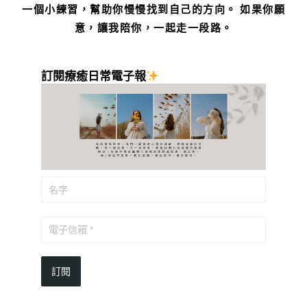
一個小練習，幫助你慢慢找到自己的方向。 如果你願
意，讓我陪你，一起走一段路。
訂閱療癒日常電子報
訂閱