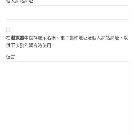
個人網站網址
在
瀏覽器
中儲存顯示名稱、電子郵件地址及個人網站網址，以
供下次發佈留言時使用。
留言