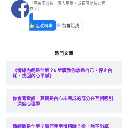
「痛苦不該被一個人承受，成長可以彼此照
亮。」
追蹤粉專
留言給我
熱門文章
《情緒內耗是什麼？6 步驟教你放過自己，停止內
耗、找回內心平靜》
你會喜歡誰，其實是內心未完成的部分在互相吸引
｜深度心理學
情緒輪是什麼？如何使用情緒輪？從「說不出感