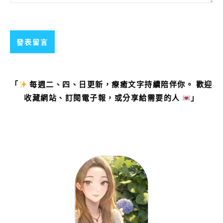
「
每週二、四、日更新，療癒文字持續陪伴你。 歡迎
收藏網站、訂閱電子報，或分享給需要的人
」