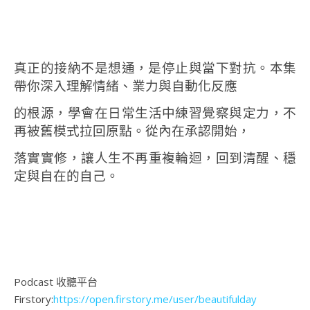
真正的接納不是想通，是停止與當下對抗。本集
帶你深入理解情緒、業力與自動化反應
的根源，
學會在日常生活中練習覺察與定力，不
再被舊模式拉回原點。從內在承認開始，
落實實修，
讓人生不再重複輪迴，回到清醒、穩
定與自在的自己。
Podcast 收聽平台
Firstory:
https://open.firstory.me/user/beautifulday