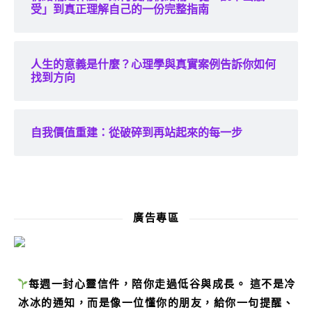
受」到真正理解自己的一份完整指南
人生的意義是什麼？心理學與真實案例告訴你如何
找到方向
自我價值重建：從破碎到再站起來的每一步
廣告專區
每週一封心靈信件，陪你走過低谷與成長。 這不是冷
冰冰的通知，而是像一位懂你的朋友，給你一句提醒、