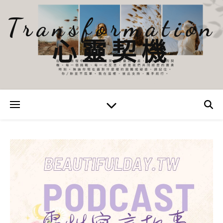
Transformation
心靈契機