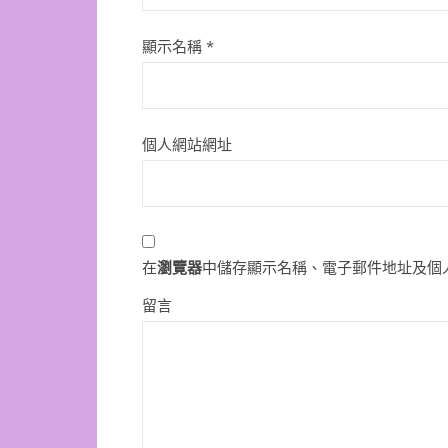
顯示名稱
*
個人網站網址
在
瀏覽器
中儲存顯示名稱、電子郵件地址及個
留言