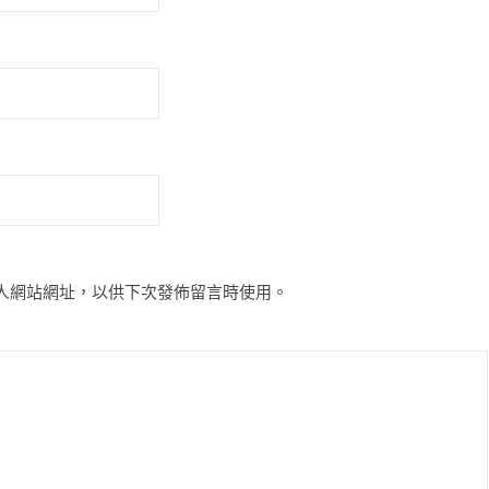
人網站網址，以供下次發佈留言時使用。