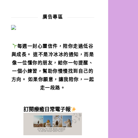
廣告專區
每週一封心靈信件，陪你走過低谷
與成長。 這不是冷冰冰的通知，而是
像一位懂你的朋友，給你一句提醒、
一個小練習，幫助你慢慢找到自己的
方向。 如果你願意，讓我陪你，一起
走一段路。
訂閱療癒日常電子報