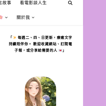
言故事
看電影談人生
關於我
「
每週二、四、日更新，療癒文字
持續陪伴你。 歡迎收藏網站、訂閱電
子報，或分享給需要的人
」