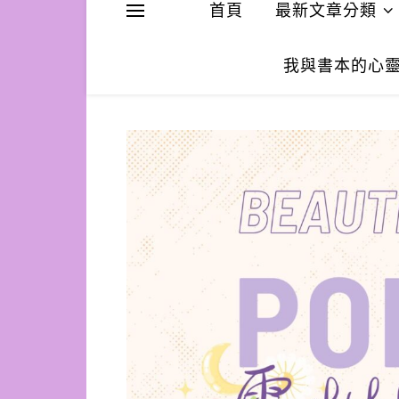
首頁
最新文章分類
我與書本的心