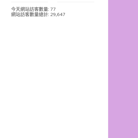
今天網站訪客數量:
77
網站訪客數量總計:
29,647