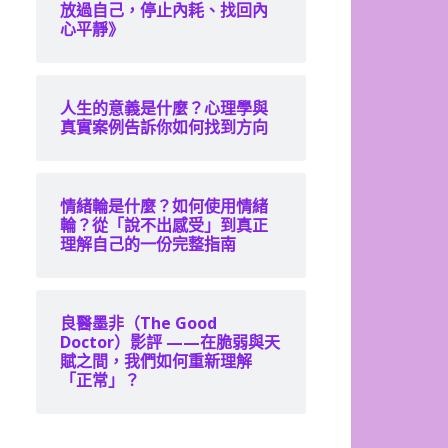
放過自己，停止內耗、找回內
心平靜》
人生的意義是什麼？心理學與
真實案例告訴你如何找到方向
情緒輪是什麼？如何使用情緒
輪？從「說不出感受」到真正
理解自己的一份完整指南
良醫墨非（The Good
Doctor）影評 ——在脆弱與天
賦之間，我們如何重新理解
「正常」？