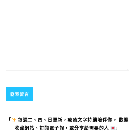
「
每週二、四、日更新，療癒文字持續陪伴你。 歡迎
收藏網站、訂閱電子報，或分享給需要的人
」