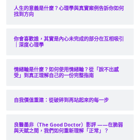
人生的意義是什麼？心理學與真實案例告訴你如何
找到方向
你會喜歡誰，其實是內心未完成的部分在互相吸引
｜深度心理學
情緒輪是什麼？如何使用情緒輪？從「說不出感
受」到真正理解自己的一份完整指南
自我價值重建：從破碎到再站起來的每一步
良醫墨非（The Good Doctor）影評 ——在脆弱
與天賦之間，我們如何重新理解「正常」？