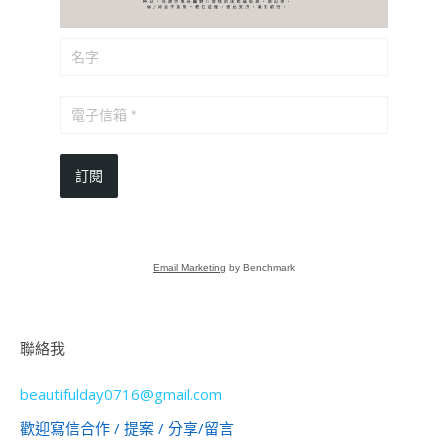
訂閱
Email Marketing
by Benchmark
聯絡我
beautifulday0716@gmail.com
歡迎寫信合作 / 提案 / 分享/留言