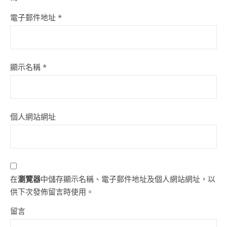
電子郵件地址
*
顯示名稱
*
個人網站網址
在
瀏覽器
中儲存顯示名稱、電子郵件地址及個人網站網址，以
供下次發佈留言時使用。
留言