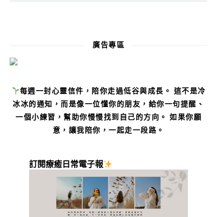
廣告專區
每週一封心靈信件，陪你走過低谷與成長。 這不是冷
冰冰的通知，而是像一位懂你的朋友，給你一句提醒、
一個小練習，幫助你慢慢找到自己的方向。 如果你願
意，讓我陪你，一起走一段路。
訂閱療癒日常電子報