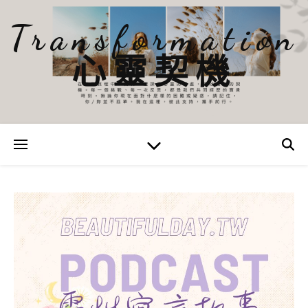
Transformation
心靈契機