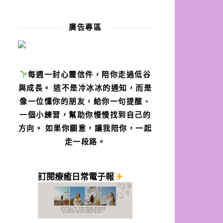
廣告專區
每週一封心靈信件，陪你走過低谷
與成長。 這不是冷冰冰的通知，而是
像一位懂你的朋友，給你一句提醒、
一個小練習，幫助你慢慢找到自己的
方向。 如果你願意，讓我陪你，一起
走一段路。
訂閱療癒日常電子報