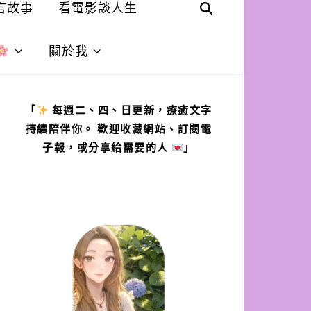
言故事
看電影談人生
關於我
「
每週二、四、日更新，療癒文字
持續陪伴你。 歡迎收藏網站、訂閱電
子報，或分享給需要的人
」