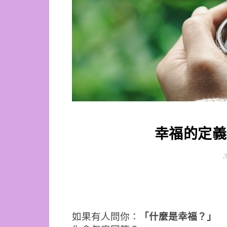
幸福的定義
3
如果有人問你：
「什麼是幸福？」