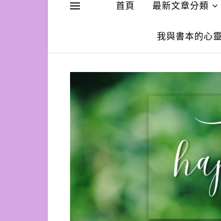
首頁
最新文章分類
我與書本的心