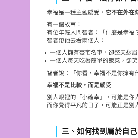
幸福是一種主觀感受，
它不在外在
有一個故事：
有位年輕人問智者：「什麼是幸福
智者帶他去看兩個人：
一個人擁有豪宅名車，卻整天愁眉
一個人每天吃著簡單的飯菜，卻笑
智者說：「你看，幸福不是你擁有
幸福不是比較，而是感受
別人眼裡的「小確幸」，可能是你
而你覺得平凡的日子，可能正是別
三、如何找到屬於自己