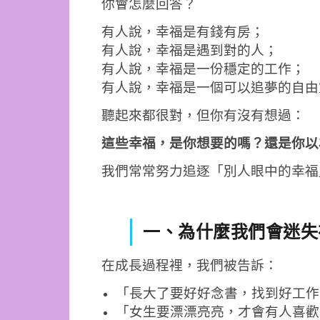
你會怎麼回答？
有人說，幸福是有錢有房；
有人說，幸福是遇到對的人；
有人說，幸福是一份穩定的工作；
有人說，幸福是一個可以追夢的自由
聽起來都很對，但你有沒有想過：
這些幸福，是你想要的嗎？還是你以
我們常常努力追逐「別人眼中的幸福
一、為什麼我們會迷失
在成長過程裡，我們被告訴：
「長大了要好好念書，找到好工作
「女生要漂漂亮亮，才會有人喜歡