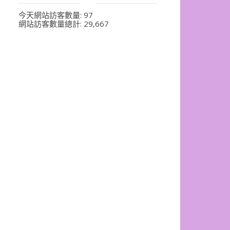
今天網站訪客數量:
97
網站訪客數量總計:
29,667