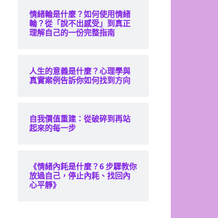
情緒輪是什麼？如何使用情緒
輪？從「說不出感受」到真正
理解自己的一份完整指南
人生的意義是什麼？心理學與
真實案例告訴你如何找到方向
自我價值重建：從破碎到再站
起來的每一步
《情緒內耗是什麼？6 步驟教你
放過自己，停止內耗、找回內
心平靜》