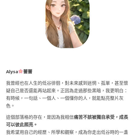
Alysa
蕾蕾
我曾經也在人生的低谷徘徊，對未來感到迷惘、孤單，甚至懷
疑自己是否還能再站起來。正因為走過那些黑暗，我更明白：
有時候，一句話、一個人、一個懂你的人，就能點亮整片灰
色。
這個部落格的存在，是因為我相信
痛苦不該被獨自承受，成長
可以彼此照亮。
我希望用自己的經歷、所學和觀察，成為你走出低谷時的一盞