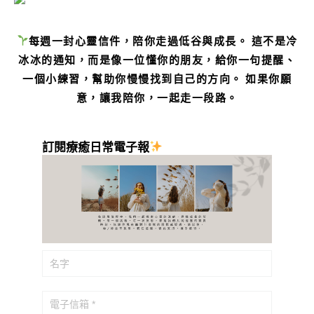
每週一封心靈信件，陪你走過低谷與成長。 這不是冷
冰冰的通知，而是像一位懂你的朋友，給你一句提醒、
一個小練習，幫助你慢慢找到自己的方向。 如果你願
意，讓我陪你，一起走一段路。
訂閱療癒日常電子報