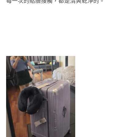
每一次的貼臉接觸，都是清爽乾淨的。