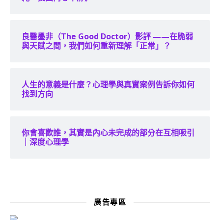
良醫墨非（The Good Doctor）影評 ——在脆弱
與天賦之間，我們如何重新理解「正常」？
人生的意義是什麼？心理學與真實案例告訴你如何
找到方向
你會喜歡誰，其實是內心未完成的部分在互相吸引
｜深度心理學
廣告專區