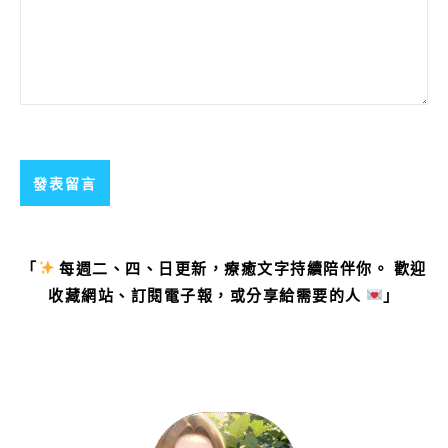
「
每週二、四、日更新，療癒文字持續陪伴你。 歡迎
收藏網站、訂閱電子報，或分享給需要的人
」