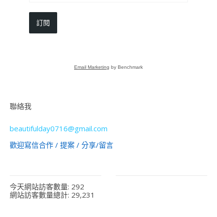
訂閱
Email Marketing
by Benchmark
聯絡我
beautifulday0716@gmail.com
歡迎寫信合作 / 提案 / 分享/留言
今天網站訪客數量:
292
網站訪客數量總計:
29,231