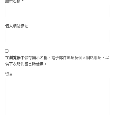
顯示名稱
*
個人網站網址
在
瀏覽器
中儲存顯示名稱、電子郵件地址及個人網站網址，以
供下次發佈留言時使用。
留言