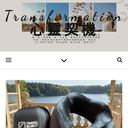
Transformation
心靈契機