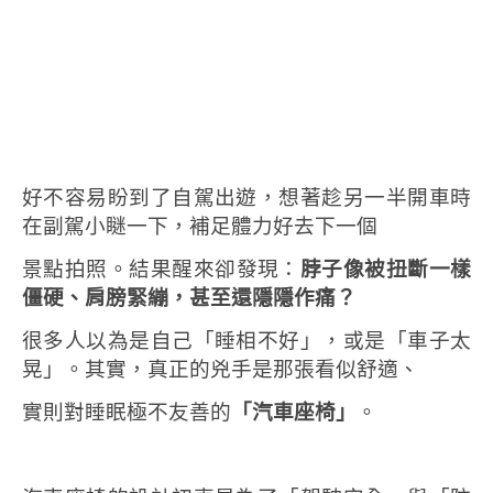
好不容易盼到了自駕出遊，想著趁另一半開車時
在副駕小瞇一下，補足體力好去下一個
景點拍照。
結果醒來卻發現：
脖子像被扭斷一樣
僵硬、肩膀緊繃，甚至還隱隱作痛？
很多人以為是自己「睡相不好」，或是「車子太
晃」。其實，真正的兇手是那張看似舒適、
實則對睡眠極不友善的
「汽車座椅」
。