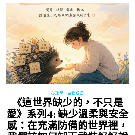
,
心理學
自我成長
《這世界缺少的，不只是
愛》系列4: 缺少溫柔與安全
感：在充滿防備的世界裡，