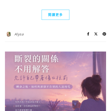
閱讀更多
Alysa