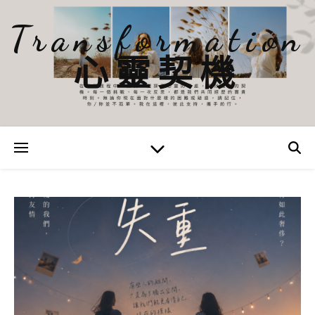
Transformation
心靈契機