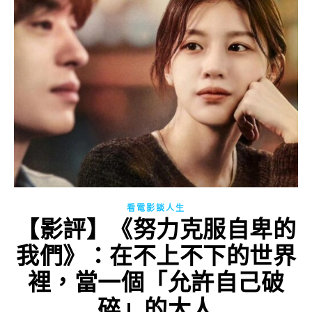
看電影談人生
【影評】《努力克服自卑的
我們》：在不上不下的世界
裡，當一個「允許自己破
碎」的大人