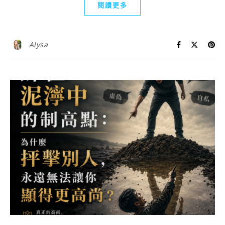
閱讀更多
Alysa