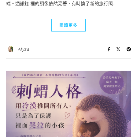
端。通訊錄 裡的頭像依然亮著，有時換了新的旅行照...
閱讀更多
Alysa