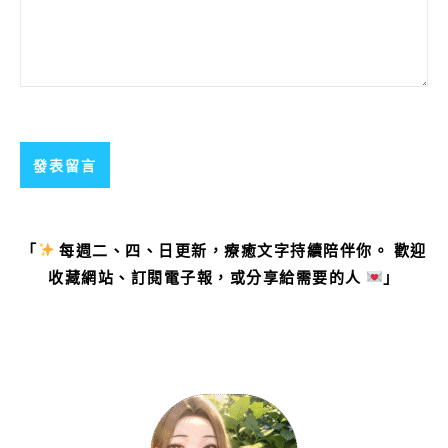
「
每週二、四、日更新，療癒文字持續陪伴你。 歡迎
收藏網站、訂閱電子報，或分享給需要的人
」