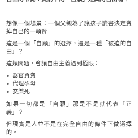
想像一個場景：
一個父親為了讓孩子讀書
決定賣
掉自己的一顆腎
這是一個「自願」的選擇，
還是一種「被迫的自
由」？
這類問題，會讓自由主義遇到極限：
器官買賣
代理孕母
安樂死
如果一切都是「自願」
那是不是就代表「正
義」？
但現實是
人並不是在完全自由的條件下做選擇
的。