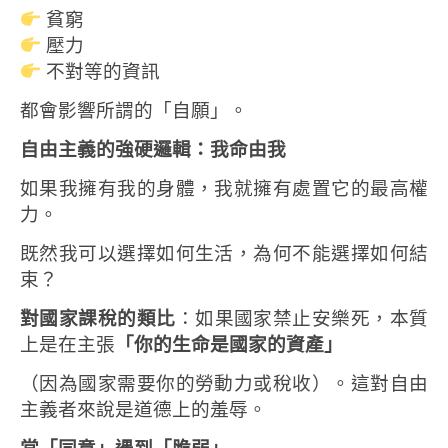
貧窮
壓力
不對等的資訊
都會影響所謂的「自願」。
自由主義的強硬邏輯：我命由我
如果我擁有我的身體，我就擁有處置它的最高權
力。
既然我可以選擇如何生活，為何不能選擇如何結
束？
對國家課稅的類比
：如果國家禁止安樂死，本質
上是在主張
「你的生命是國家的資產」
（因為國家需要你的勞動力或稅收）。這對自由
主義者來說是道德上的羞辱。