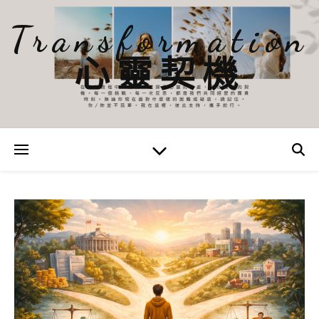
Transformation
心靈契機