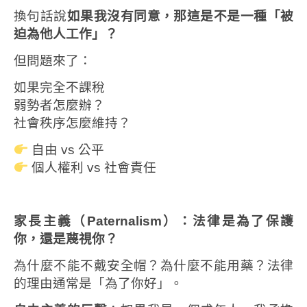
換句話說
如果我沒有同意，那這是不是一種「被
迫為他人工作」？
但問題來了：
如果完全不課稅
弱勢者怎麼辦？
社會秩序怎麼維持？
自由 vs 公平
個人權利 vs 社會責任
家長主義（
Paternalism
）：法律是為了保護
你，還是蔑視你？
為什麼不能不戴安全帽？為什麼不能用藥？法律
的理由通常是「為了你好」。