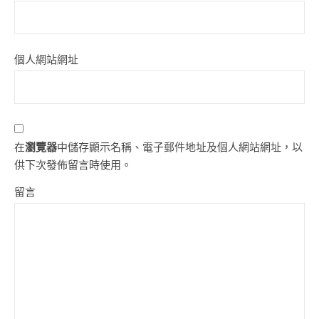
個人網站網址
在
瀏覽器
中儲存顯示名稱、電子郵件地址及個人網站網址，以
供下次發佈留言時使用。
留言