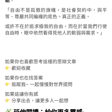
鋸
。
「自由不是孤傲的旗幟，是社會契約中，與平
等、尊嚴共同編織的底色。真正的正義，
或許不在於追求極致的自由，而在於當我們行使
自由時，眼中依然看得見他人的軟弱與需求。」
如果你也喜歡思考這樣的思辯文章
歡迎收藏
如果你也在找答案
追蹤我~ 一起慢慢對世界提問
如果這讓你有感
分享出去，讓更多人一起想