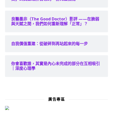
良醫墨非（The Good Doctor）影評 ——在脆弱
與天賦之間，我們如何重新理解「正常」？
自我價值重建：從破碎到再站起來的每一步
你會喜歡誰，其實是內心未完成的部分在互相吸引
｜深度心理學
廣告專區