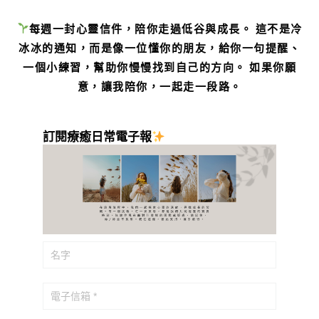
每週一封心靈信件，陪你走過低谷與成長。 這不是冷
冰冰的通知，而是像一位懂你的朋友，給你一句提醒、
一個小練習，幫助你慢慢找到自己的方向。 如果你願
意，讓我陪你，一起走一段路。
訂閱療癒日常電子報