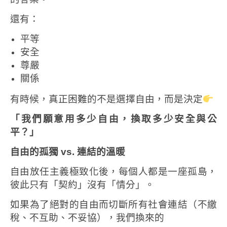
還有：
平等
安全
尊嚴
關係
有時候，真正困難的不是選擇自由，
而是決定
「我們願意用多少自由，換取多少安全與公
平？」
自由的孤獨
vs.
連結的溫暖
自由放任主義極致化後，每個人都是一座孤島，
彼此只有「契約」沒有「情分」。
如果為了絕對的自由而切斷所有社會連結（不繳
稅、不互助、不妥協），我們換來的