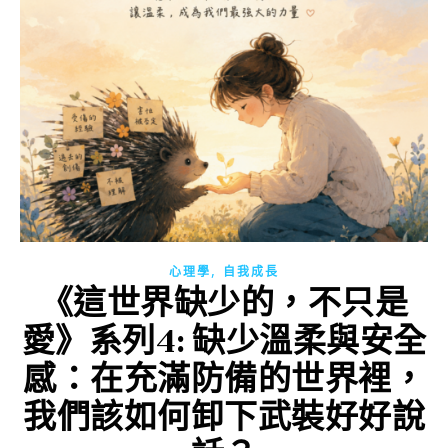
,
心理學
自我成長
《這世界缺少的，不只是
愛》系列4: 缺少溫柔與安全
感：在充滿防備的世界裡，
我們該如何卸下武裝好好說