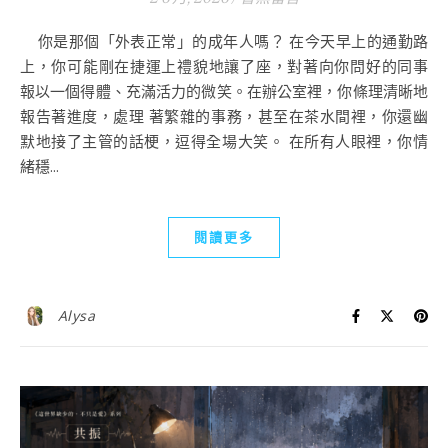
你是那個「外表正常」的成年人嗎？ 在今天早上的通勤路
上，你可能剛在捷運上禮貌地讓了座，對著向你問好的同事
報以一個得體、充滿活力的微笑。在辦公室裡，你條理清晰地
報告著進度，處理 著繁雜的事務，甚至在茶水間裡，你還幽
默地接了主管的話梗，逗得全場大笑。 在所有人眼裡，你情
緒穩...
閱讀更多
Alysa