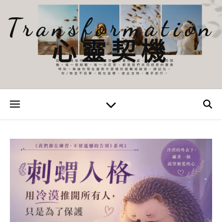
Transformation
心靈契機