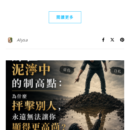
閱讀更多
Alysa