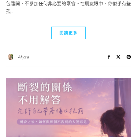
包離開，不參加任何非必要的聚會。在朋友眼中，你似乎有些
孤...
閱讀更多
Alysa