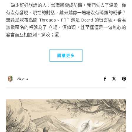
缺少好好說話的人：當溝通變成防衛，我們失去了溫柔 你
有沒有發現，現在的對話，越來越像一場場沒有硝煙的戰爭？
無論是深夜點開 Threads、PTT 還是 Dcard 的留言區，看著
無數匿名的帳號為了 立場、價值觀，甚至僅僅是一句無心的
發言而互相諷刺、撕咬；還...
閱讀更多
Alysa