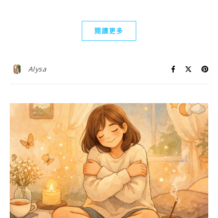
閱讀更多
Alysa