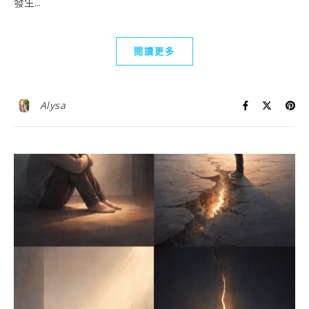
發生...
閱讀更多
Alysa