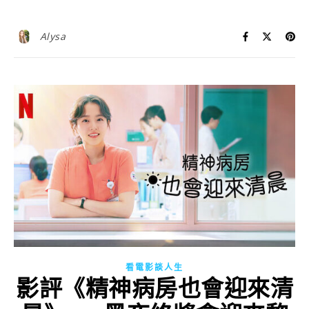
Alysa
看電影談人生
影評《精神病房也會迎來清