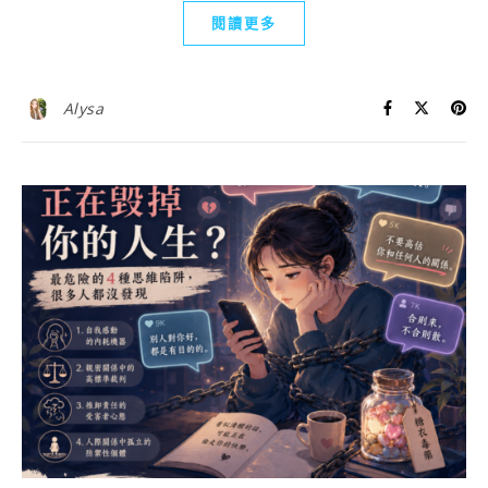
閱讀更多
Alysa