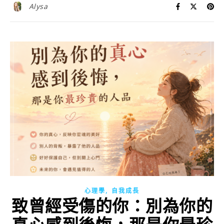
Alysa
,
心理學
自我成長
致曾經受傷的你：別為你的