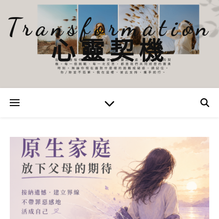
Transformation
心靈契機