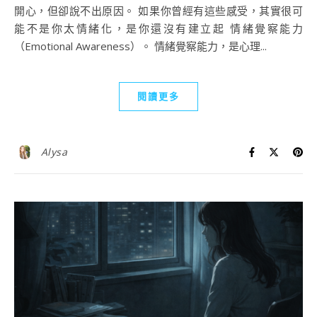
開心，但卻說不出原因。 如果你曾經有這些感受，其實很可
能不是你太情緒化，是你還沒有建立起 情緒覺察能力
（Emotional Awareness）。 情緒覺察能力，是心理...
閱讀更多
Alysa