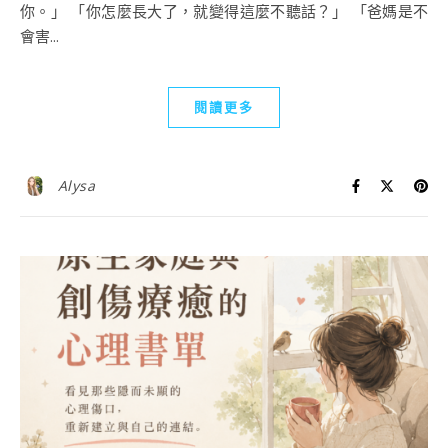
你。」 「你怎麼長大了，就變得這麼不聽話？」 「爸媽是不
會害...
閱讀更多
Alysa