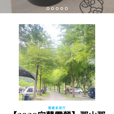
療癒系旅行