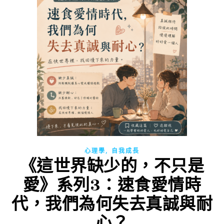
,
心理學
自我成長
《這世界缺少的，不只是
愛》系列3：速食愛情時
代，我們為何失去真誠與耐
心？