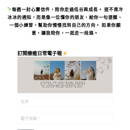
每週一封心靈信件，陪你走過低谷與成長。 這不是冷
冰冰的通知，而是像一位懂你的朋友，給你一句提醒、
一個小練習，幫助你慢慢找到自己的方向。 如果你願
意，讓我陪你，一起走一段路。
訂閱療癒日常電子報