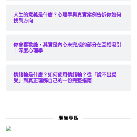
人生的意義是什麼？心理學與真實案例告訴你如何
找到方向
你會喜歡誰，其實是內心未完成的部分在互相吸引
｜深度心理學
情緒輪是什麼？如何使用情緒輪？從「說不出感
受」到真正理解自己的一份完整指南
廣告專區