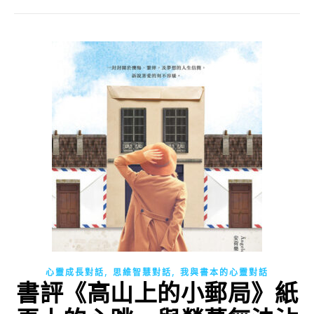
,
,
心靈成長對話
思維智慧對話
我與書本的心靈對話
書評《高山上的小郵局》紙