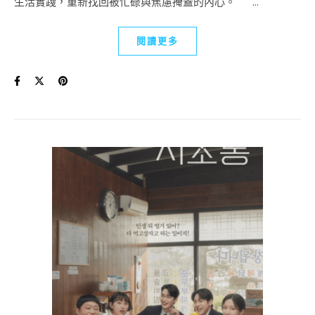
生活實踐，重新找回被忙碌與焦慮掩蓋的內心。 ...
閱讀更多