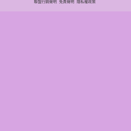
聯盟行銷聲明
免責聲明
隱私權政策