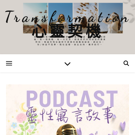
Transformation
心靈契機