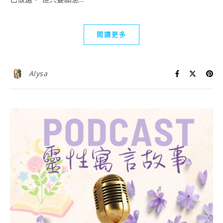
閱讀更多
Alysa