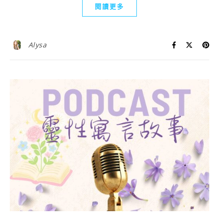
閱讀更多
Alysa