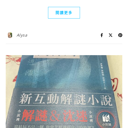
閱讀更多
Alysa