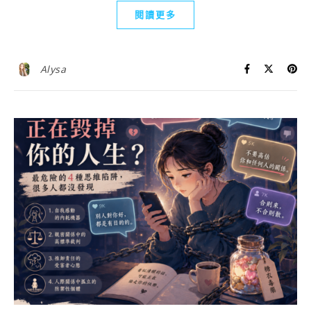
閱讀更多
Alysa