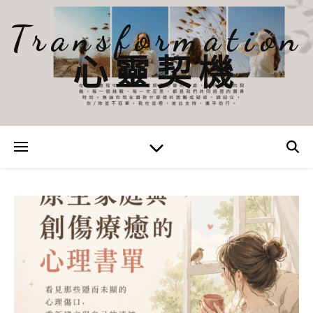
Transformation
心靈契機