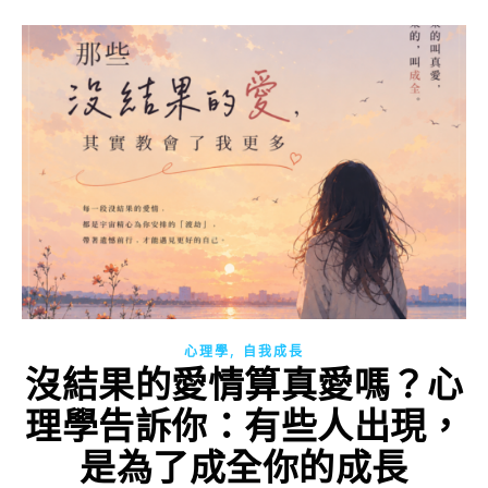
,
心理學
自我成長
沒結果的愛情算真愛嗎？心
理學告訴你：有些人出現，
是為了成全你的成長