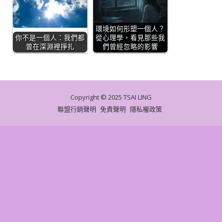
環境如何形塑一個人？
你不是一個人：我們都
從心理學，看見那些我
曾在深淵裡掙扎
們曾經忽略的影響
Copyright © 2025 TSAI LING
聯盟行銷聲明
免責聲明
隱私權政策