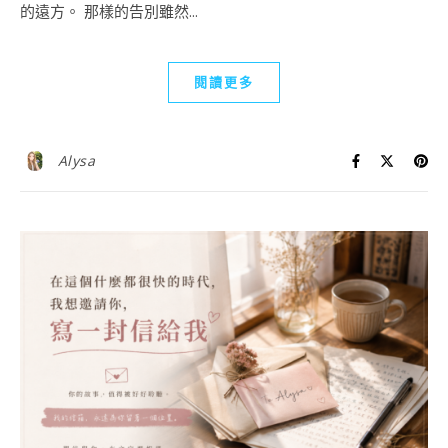
的遠方。 那樣的告別雖然...
閱讀更多
Alysa