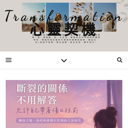
Transformation
心靈契機