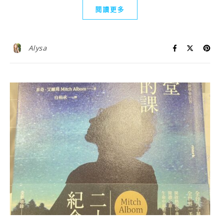
閱讀更多
Alysa