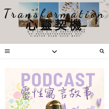
Transformation
心靈契機