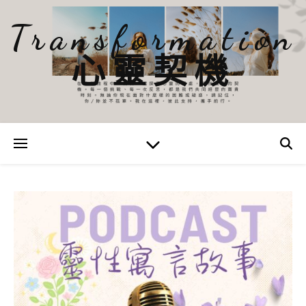
Transformation
心靈契機