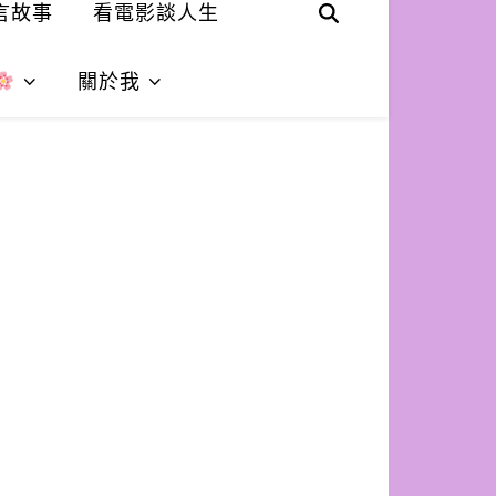
言故事
看電影談人生
關於我