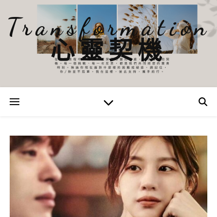
Transformation
心靈契機