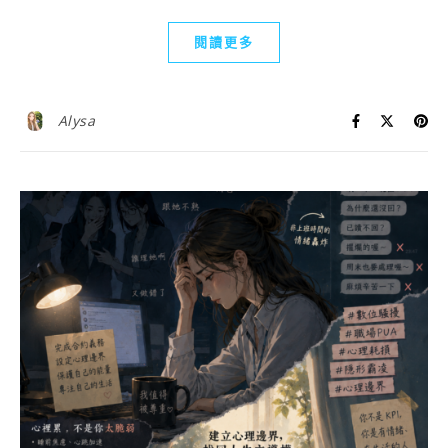
閱讀更多
Alysa