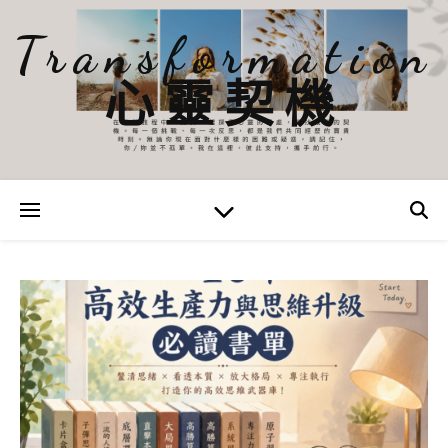
Transformation
心靈契機