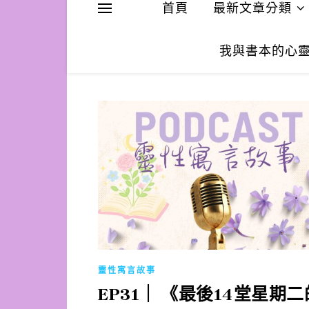
首頁
最新文章分類
我與書本的心
靈性寓言故事
EP31｜ 《最後14堂星期二