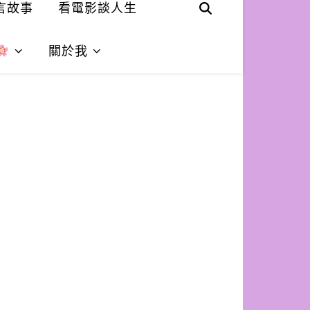
言故事
看電影談人生
關於我