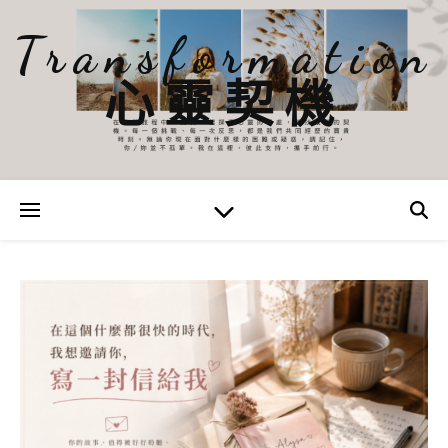
Transformation
心靈契機