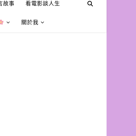
言故事
看電影談人生
關於我