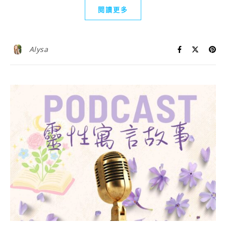
閱讀更多
Alysa