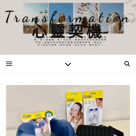
Transformation
心靈契機