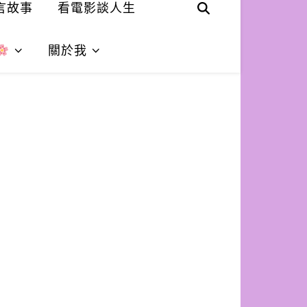
言故事
看電影談人生
關於我