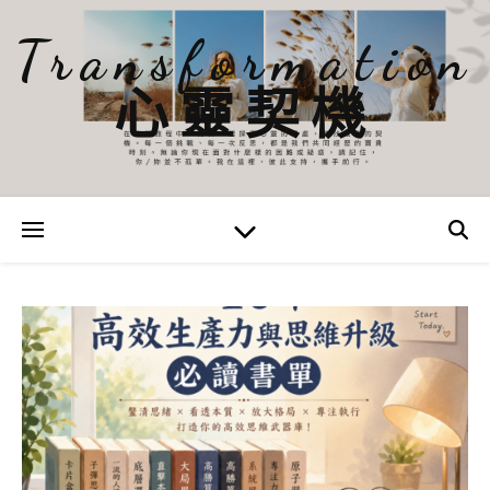
Transformation
心靈契機