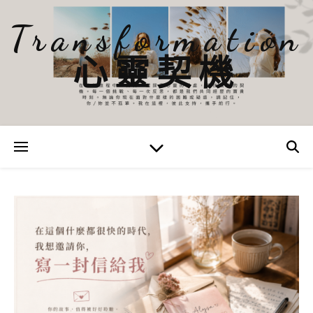
Transformation
心靈契機