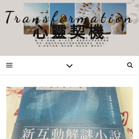
Transformation
心靈契機