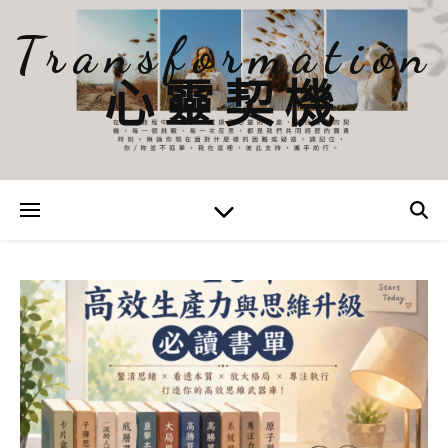
Transformation
心靈契機