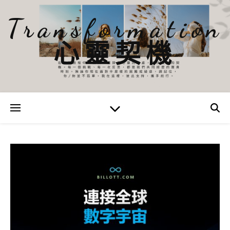
Transformation
心靈契機