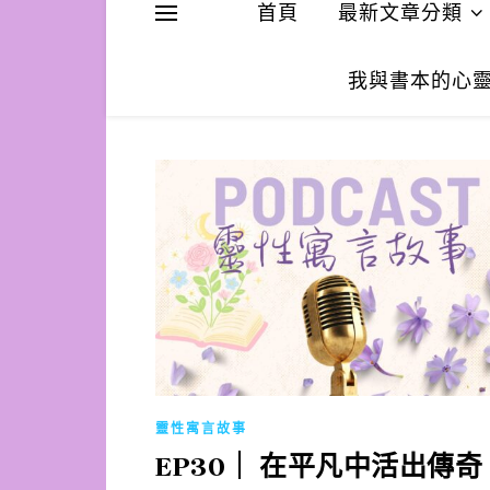
首頁
最新文章分類
我與書本的心
靈性寓言故事
EP30｜ 在平凡中活出傳奇