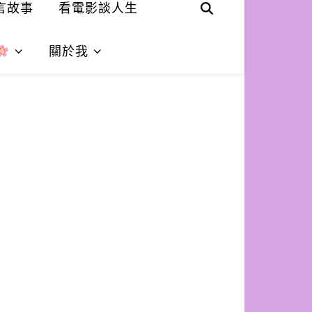
言故事
看電影談人生
關於我