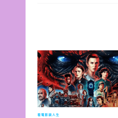
看電影談人生