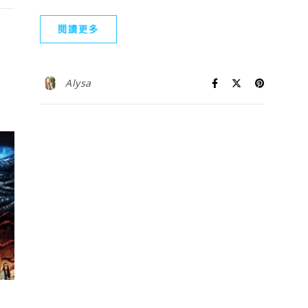
閱讀更多
Alysa