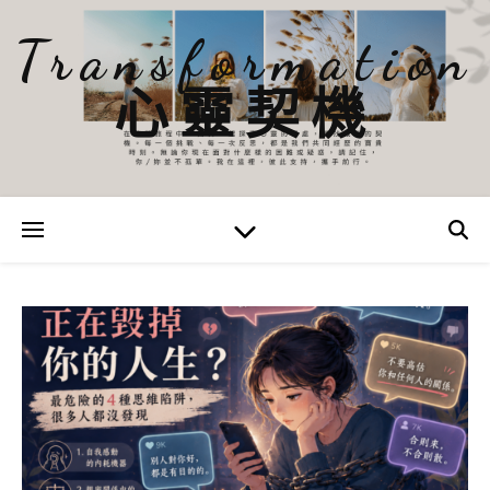
Transformation
心靈契機