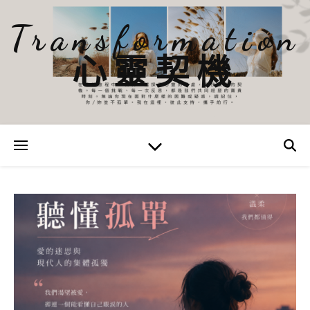
Transformation
心靈契機