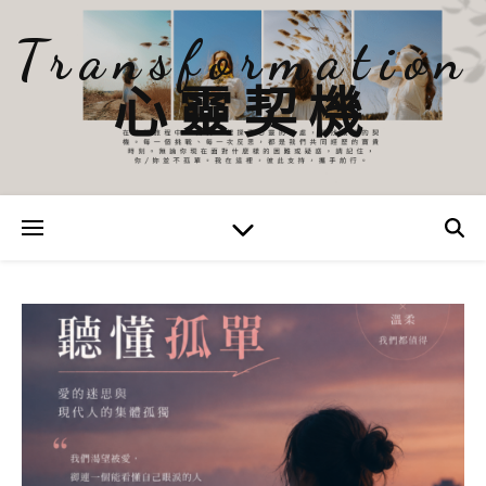
Transformation
心靈契機