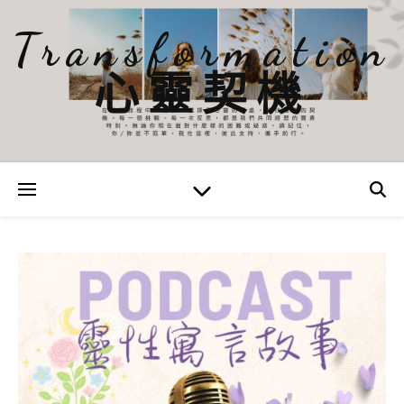
Transformation
心靈契機