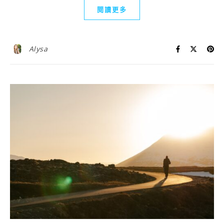
閱讀更多
Alysa