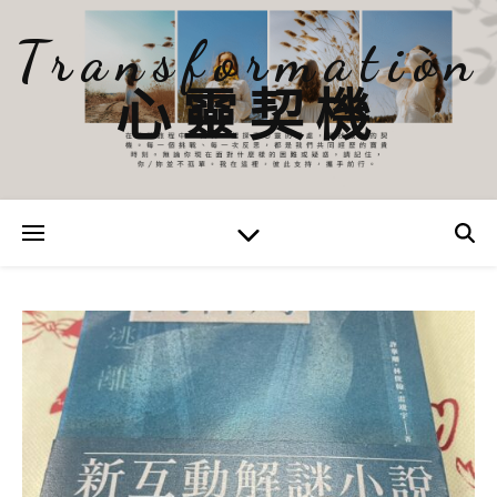
Transformation
心靈契機